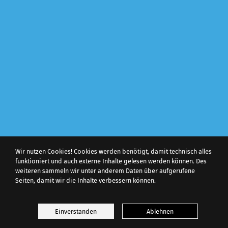
Wir nutzen Cookies! Cookies werden benötigt, damit technisch alles
funktioniert und auch externe Inhalte gelesen werden können. Des
weiteren sammeln wir unter anderem Daten über aufgerufene
Seiten, damit wir die Inhalte verbessern können.
Willkommen in unserem News-Bereich
Einverstanden
Ablehnen