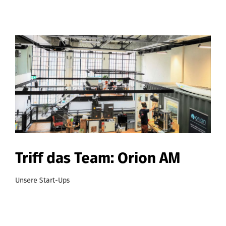
Triff das Team: Orion AM
Unsere Start-Ups