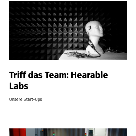
Triff das Team: Hearable
Labs
Unsere Start-Ups