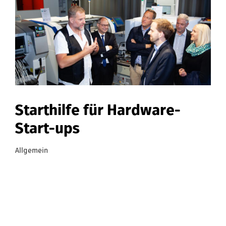
Starthilfe für Hardware-
Start-ups
Allgemein