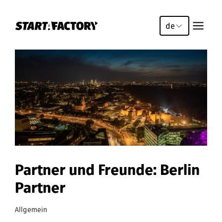
de
Partner und Freunde: Berlin
Partner
Allgemein