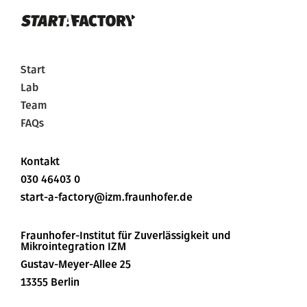
Start
Lab
Team
FAQs
Kontakt
030 46403 0
start-a-factory@izm.fraunhofer.de
Fraunhofer-Institut für Zuverlässigkeit und
Mikrointegration IZM
Gustav-Meyer-Allee 25
13355 Berlin