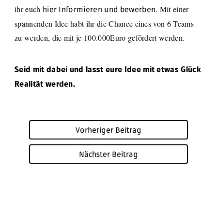
ihr euch
. Mit einer
hier Informieren und bewerben
spannenden Idee habt ihr die Chance eines von 6 Teams
zu werden, die mit je 100.000Euro gefördert werden.
Seid mit dabei und lasst eure Idee mit etwas Glück
Realität werden.
Vorheriger Beitrag
Nächster Beitrag