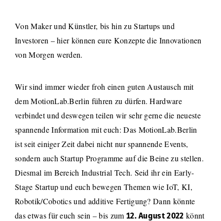
Von Maker und Künstler, bis hin zu Startups und
Investoren – hier können eure Konzepte die Innovationen
von Morgen werden.
Wir sind immer wieder froh einen guten Austausch mit
dem MotionLab.Berlin führen zu dürfen. Hardware
verbindet und deswegen teilen wir sehr gerne die neueste
spannende Information mit euch: Das MotionLab.Berlin
ist seit einiger Zeit dabei nicht nur spannende Events,
sondern auch Startup Programme auf die Beine zu stellen.
Diesmal im Bereich Industrial Tech. Seid ihr ein Early-
Stage Startup und euch bewegen Themen wie IoT, KI,
Robotik/Cobotics und additive Fertigung? Dann könnte
das etwas für euch sein – bis zum
könnt
12. August 2022