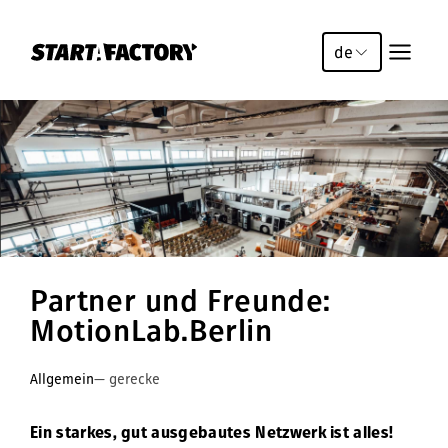
de
Partner und Freunde:
MotionLab.Berlin
Allgemein
— gerecke
Ein starkes, gut ausgebautes Netzwerk ist alles!