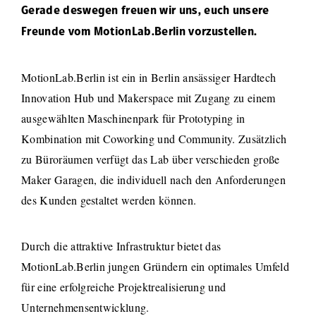
Gerade deswegen freuen wir uns, euch unsere
Freunde vom MotionLab.Berlin vorzustellen.
MotionLab.Berlin ist ein in Berlin ansässiger Hardtech
Innovation Hub und Makerspace mit Zugang zu einem
ausgewählten Maschinenpark für Prototyping in
Kombination mit Coworking und Community. Zusätzlich
zu Büroräumen verfügt das Lab über verschieden große
Maker Garagen, die individuell nach den Anforderungen
des Kunden gestaltet werden können.
Durch die attraktive Infrastruktur bietet das
MotionLab.Berlin jungen Gründern ein optimales Umfeld
für eine erfolgreiche Projektrealisierung und
Unternehmensentwicklung.